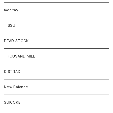
monitay
TISSU
DEAD STOCK
THOUSAND MILE
DISTRAD
New Balance
SUICOKE