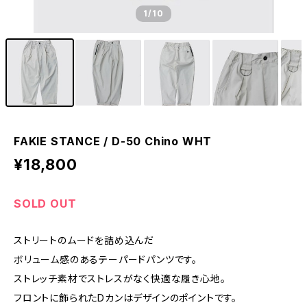
1
/10
FAKIE STANCE / D-50 Chino WHT
¥18,800
SOLD OUT
ストリートのムードを詰め込んだ
ボリューム感のあるテーパードパンツです。
ストレッチ素材でストレスがなく快適な履き心地。
フロントに飾られたDカンはデザインのポイントです。