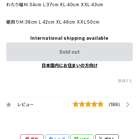
わたり幅Ｍ:34cm L:37cm XL:40cm XXL:43cm
裾周りＭ:38cm L:42cm XL:46cm XXL:50cm
International shipping available
Sold out
日本国内にお住まいの方向け
通報する
レビュー
(189)