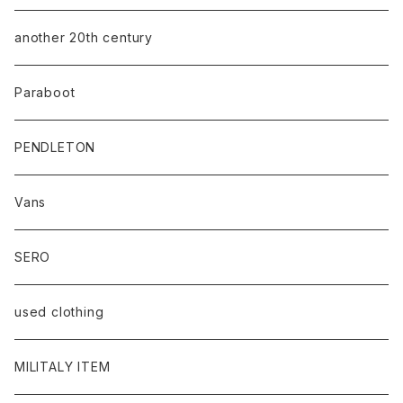
another 20th century
Paraboot
PENDLETON
Vans
SERO
used clothing
MILITALY ITEM