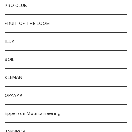
PRO CLUB
FRUIT OF THE LOOM
1LDK
SOIL
KLEMAN
OPANAK
Epperson Mountaineering
JANSPORT