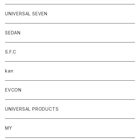
UNIVERSAL SEVEN
SEDAN
S.F.C
kan
EVCON
UNIVERSAL PRODUCTS
MY