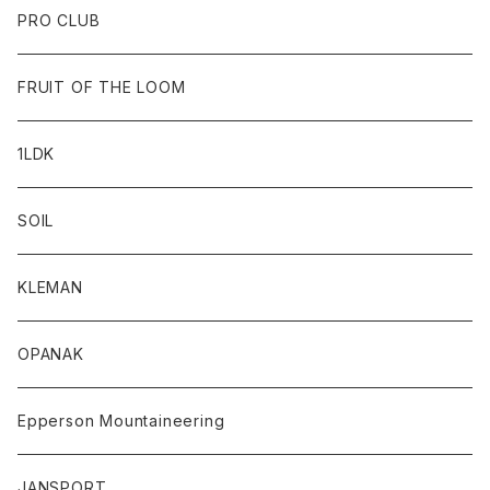
PRO CLUB
FRUIT OF THE LOOM
1LDK
SOIL
KLEMAN
OPANAK
Epperson Mountaineering
JANSPORT