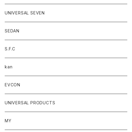
UNIVERSAL SEVEN
SEDAN
S.F.C
kan
EVCON
UNIVERSAL PRODUCTS
MY