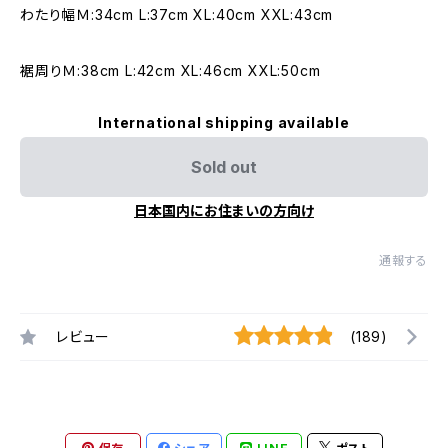
わたり幅Ｍ:34cm L:37cm XL:40cm XXL:43cm
裾周りＭ:38cm L:42cm XL:46cm XXL:50cm
International shipping available
Sold out
日本国内にお住まいの方向け
通報する
レビュー
(189)