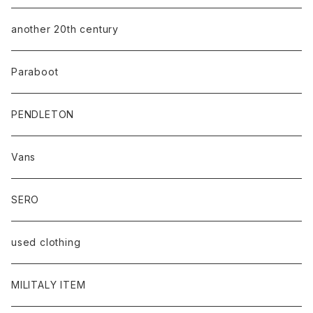
another 20th century
Paraboot
PENDLETON
Vans
SERO
used clothing
MILITALY ITEM