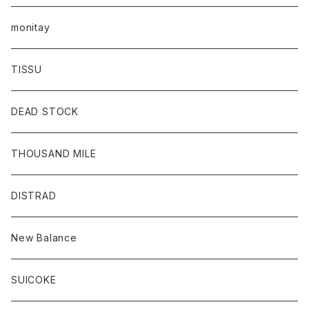
monitay
TISSU
DEAD STOCK
THOUSAND MILE
DISTRAD
New Balance
SUICOKE