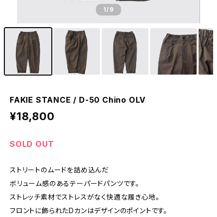
1
/9
FAKIE STANCE / D-50 Chino OLV
¥18,800
SOLD OUT
ストリートのムードを詰め込んだ
ボリューム感のあるテーパードパンツです。
ストレッチ素材でストレスがなく快適な履き心地。
フロントに飾られたDカンはデザインのポイントです。