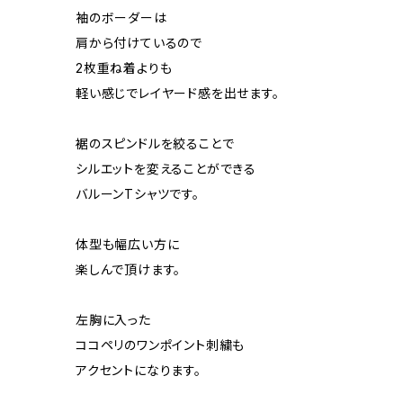
袖のボーダーは
肩から付けているので
2枚重ね着よりも
軽い感じでレイヤード感を出せます。
裾のスピンドルを絞ることで
シルエットを変えることができる
バルーンTシャツです。
体型も幅広い方に
楽しんで頂けます。
左胸に入った
ココペリのワンポイント刺繍も
アクセントになります。