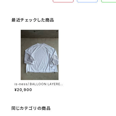
最近チェックした商品
is-ness/ BALLOON LAYERED
L/S T SHIRT
¥20,900
同じカテゴリの商品