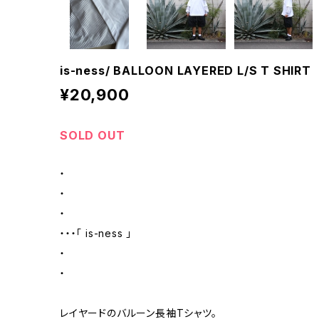
is-ness/ BALLOON LAYERED L/S T SHIRT
¥20,900
SOLD OUT
・
・
・
・・・「 is-ness 」
・
・
レイヤードのバルーン長袖Tシャツ。