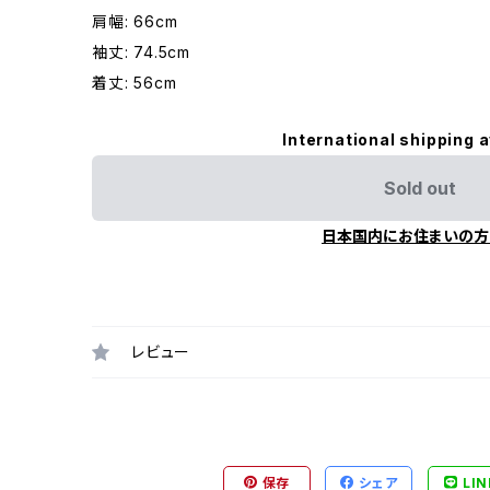
肩幅: 66cm
袖丈: 74.5cm
着丈: 56cm
International shipping a
Sold out
日本国内にお住まいの方
レビュー
保存
シェア
LIN